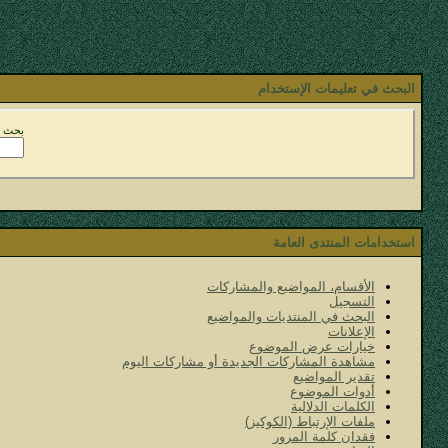
البحث في تعليمات الإستخدام
بحث ع
استخدامات المنتدى العامة
الأقسام، المواضيع والمشاركات
التسجيل
البحث في المنتديات والمواضيع
الإعلانات
خيارات عرض الموضوع
مشاهدة المشاركات الجديدة أو مشاركات اليوم
تقدير المواضيع
أدوات الموضوع
الكلمات الدلالية
ملفات الإرتباط (الكوكيز)
فقدان كلمة المرور