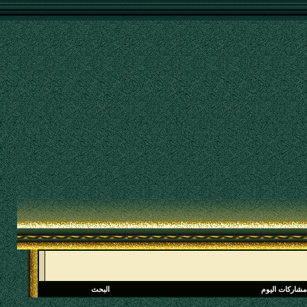
مشاركات اليوم
البحث