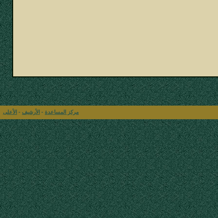
مركز المساعدة
-
الأرشيف
-
الأعلى