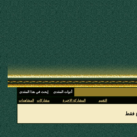
أدوات المنتدى
إبحث في هذا المنتدى
التقييم
المشاركة الاخيرة
مشاركات
المشاهدات
ع فقط