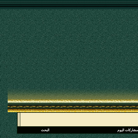
مشاركات اليوم
البحث