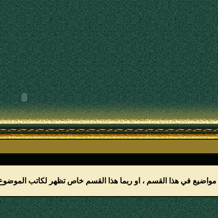
 مواضيع في هذا القسم ، او ربما هذا القسم خاص تظهر لكاتب الموضو