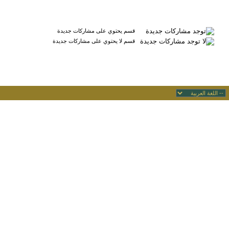
قسم يحتوي على مشاركات جديدة
قسم لا يحتوي على مشاركات جديدة