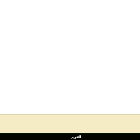
التقويم