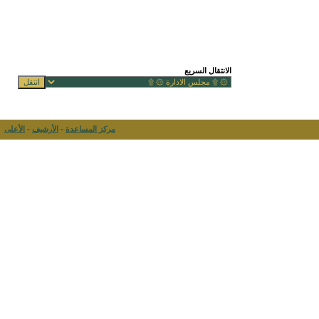
الانتقال السريع
مركز المساعدة
-
الأرشيف
-
الأعلى