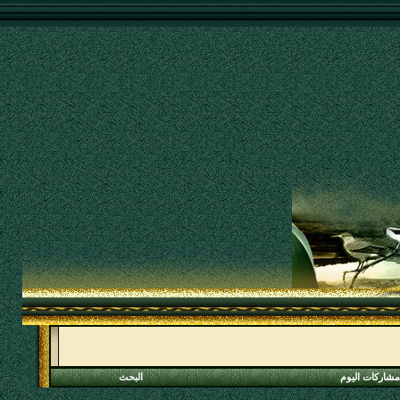
مشاركات اليوم
البحث