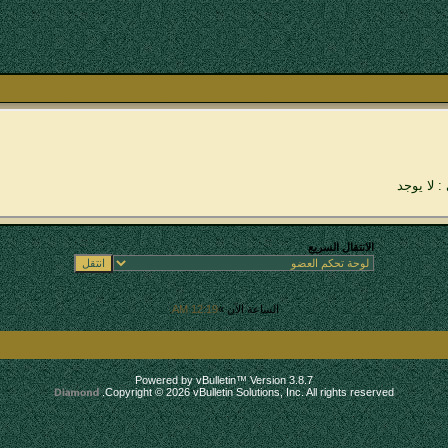
: لا يوجد
الانتقال السريع
الساعة الآن »
12:19 AM
.
Powered by vBulletin™ Version 3.8.7
Copyright © 2026 vBulletin Solutions, Inc. All rights reserved.