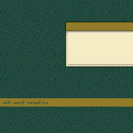
مركز المساعدة
-
الأرشيف
-
الأعلى