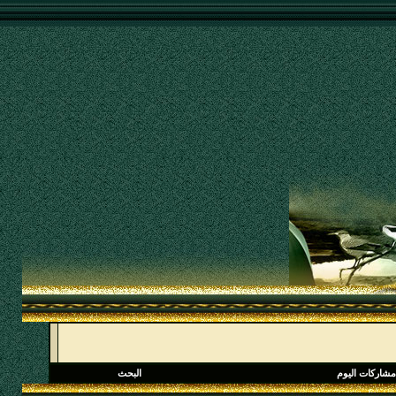
مشاركات اليوم
البحث