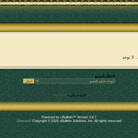
: لا يوجد
الانتقال السريع
الساعة الآن »
04:47 PM
.
Powered by vBulletin™ Version 3.8.7
Copyright © 2026 vBulletin Solutions, Inc. All rights reserved.