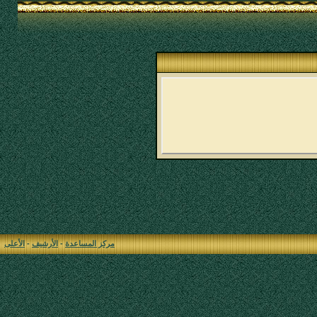
مركز المساعدة
-
الأرشيف
-
الأعلى