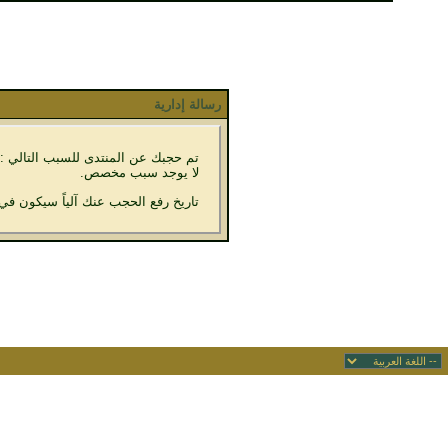
رسالة إدارية
تم حجبك عن المنتدى للسبب التالي :
لا يوجد سبب مخصص.
تاريخ رفع الحجب عنك آلياً سيكون في 