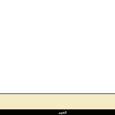
التقويم