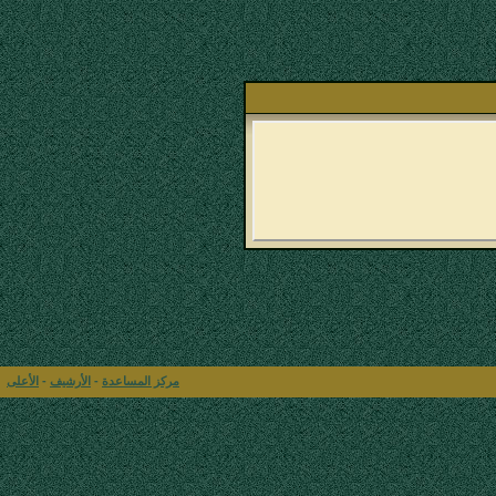
مركز المساعدة
-
الأرشيف
-
الأعلى