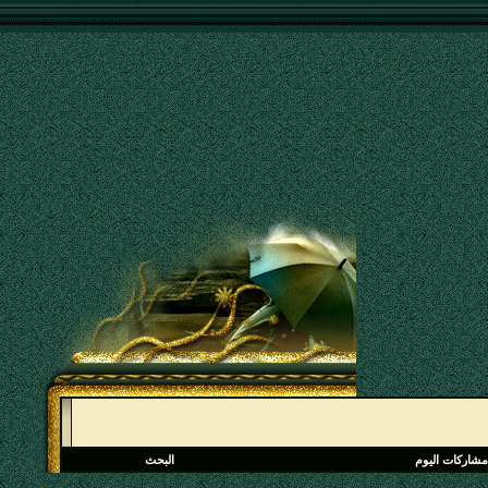
مشاركات اليوم
البحث