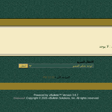
: لا يوجد
الانتقال السريع
الساعة الآن »
12:32 PM
.
Powered by vBulletin™ Version 3.8.7
Copyright © 2026 vBulletin Solutions, Inc. All rights reserved.