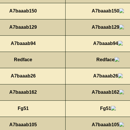
A7baaab150
A7baaab129
A7baaab94
Redface
A7baaab26
A7baaab162
Fg51
A7baaab105