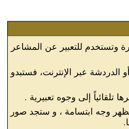
ستخدم للتعبير عن المشاعر
ردشة عبر الإنترنت، فستبدو
ياً إلى وجوه تعبيرية .
وجه ابتسامة ، و ستجد صور