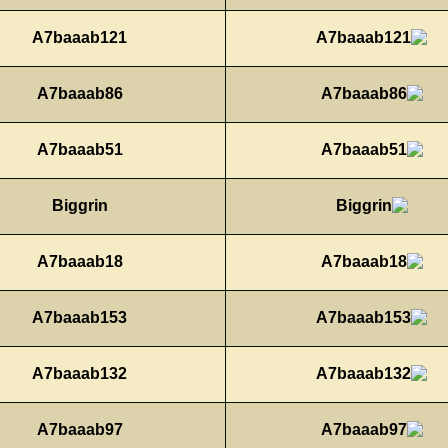
A7baaab121
A7baaab86
A7baaab51
Biggrin
A7baaab18
A7baaab153
A7baaab132
A7baaab97