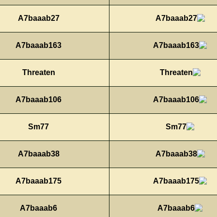
A7baaab27
A7baaab163
Threaten
A7baaab106
Sm77
A7baaab38
A7baaab175
A7baaab6