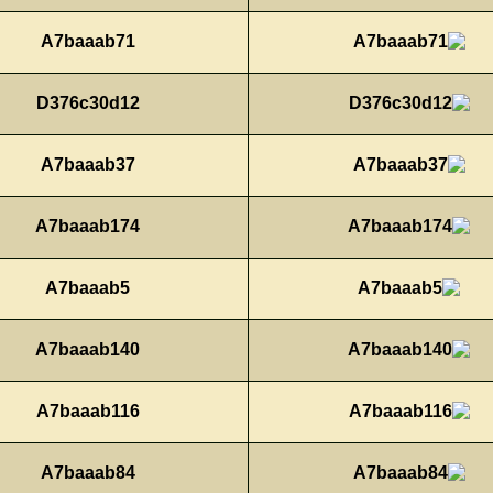
A7baaab71
D376c30d12
A7baaab37
A7baaab174
A7baaab5
A7baaab140
A7baaab116
A7baaab84