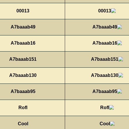
00013
A7baaab49
A7baaab16
A7baaab151
A7baaab130
A7baaab95
Rofl
Cool