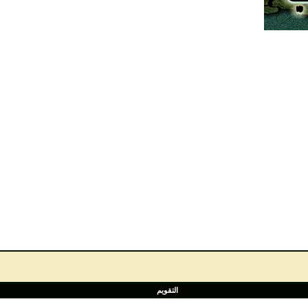
التقويم