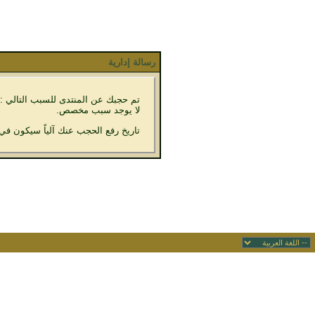
رسالة إدارية
تم حجبك عن المنتدى للسبب التالي :
لا يوجد سبب مخصص.
تاريخ رفع الحجب عنك آلياً سيكون في 