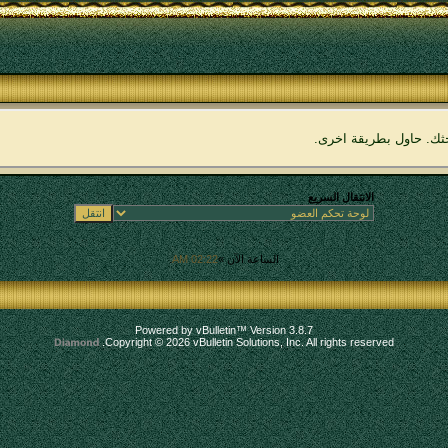
بحثك. حاول بطريقة اخرى.
الانتقال السريع
الساعة الآن »
02:22 AM
.
Powered by vBulletin™ Version 3.8.7
Copyright © 2026 vBulletin Solutions, Inc. All rights reserved.