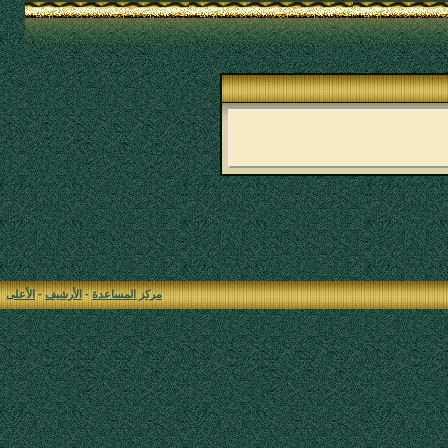
مركز المساعدة
-
الأرشيف
-
الأعلى