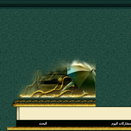
مشاركات اليوم
البحث