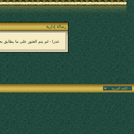
رسالة إدارية
عذرا - لم يتم العثور على ما يطابق 