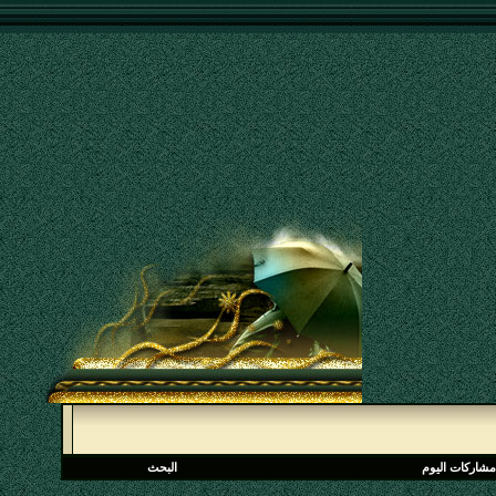
مشاركات اليوم
البحث