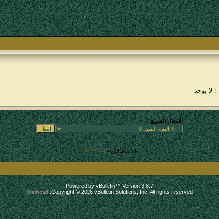
: لا يوجد
الانتقال السريع
الساعة الآن »
07:46 PM
.
Powered by vBulletin™ Version 3.8.7
Copyright © 2026 vBulletin Solutions, Inc. All rights reserved.