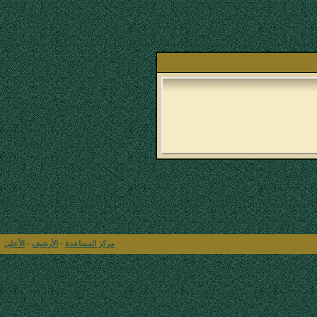
مركز المساعدة
-
الأرشيف
-
الأعلى