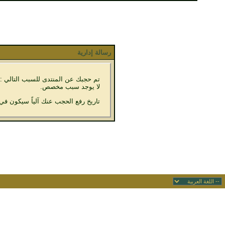
رسالة إدارية
تم حجبك عن المنتدى للسبب التالي :
لا يوجد سبب مخصص.
تاريخ رفع الحجب عنك آلياً سيكون في 