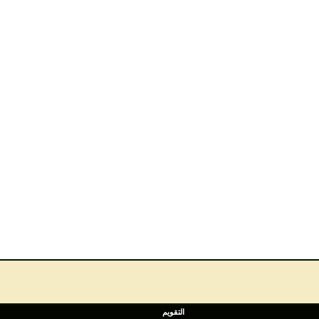
التقويم