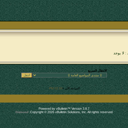
: لا يوجد
الانتقال السريع
الساعة الآن »
02:10 PM
.
Powered by vBulletin™ Version 3.8.7
Copyright © 2026 vBulletin Solutions, Inc. All rights reserved.