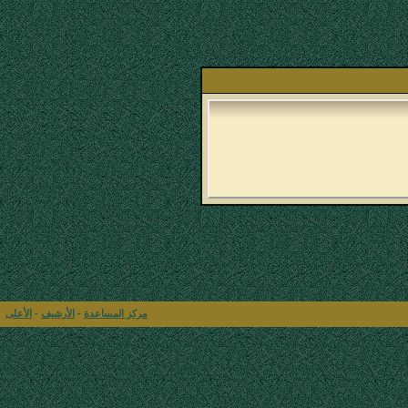
مركز المساعدة
-
الأرشيف
-
الأعلى