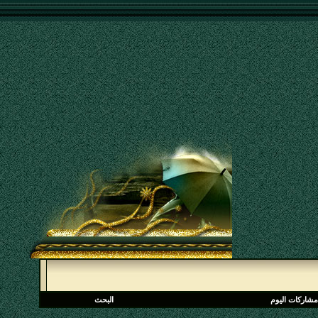
مشاركات اليوم
البحث