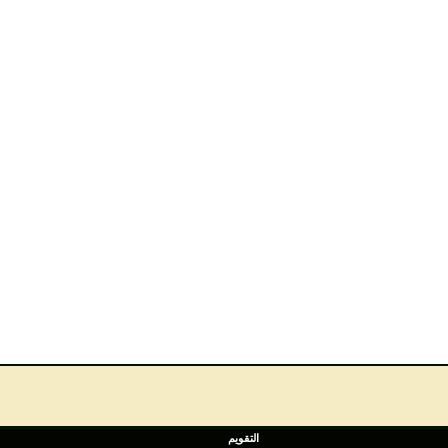
التقويم