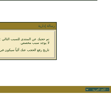
رسالة إدارية
تم حجبك عن المنتدى للسبب التالي :
لا يوجد سبب مخصص.
تاريخ رفع الحجب عنك آلياً سيكون في 