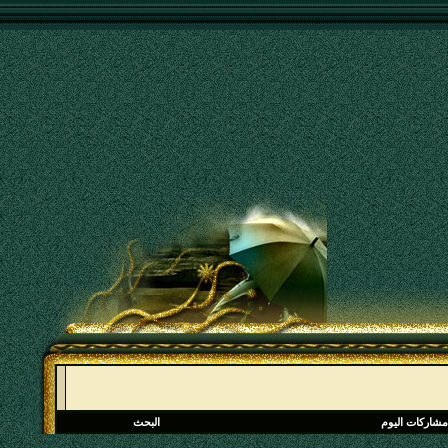
مشاركات اليوم
البحث