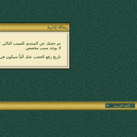
رسالة إدارية
تم حجبك عن المنتدى للسبب التالي :
لا يوجد سبب مخصص.
تاريخ رفع الحجب عنك آلياً سيكون في 