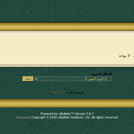
: لا يوجد
الانتقال السريع
الساعة الآن »
10:36 AM
.
Powered by vBulletin™ Version 3.8.7
Copyright © 2026 vBulletin Solutions, Inc. All rights reserved.