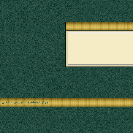
مركز المساعدة
-
الأرشيف
-
الأعلى