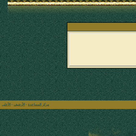
مركز المساعدة
-
الأرشيف
-
الأعلى