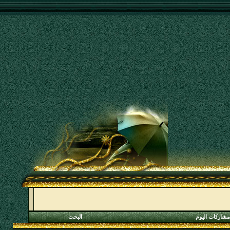
مشاركات اليوم
البحث