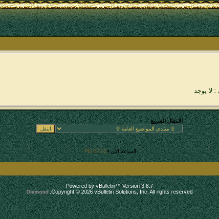
: لا يوجد
الانتقال السريع
الساعة الآن »
02:31 PM
.
Powered by vBulletin™ Version 3.8.7
Copyright © 2026 vBulletin Solutions, Inc. All rights reserved.