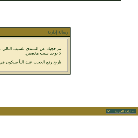
رسالة إدارية
تم حجبك عن المنتدى للسبب التالي :
لا يوجد سبب مخصص.
تاريخ رفع الحجب عنك آلياً سيكون في 