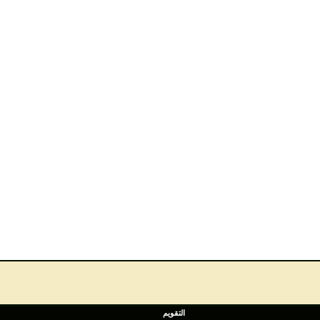
التقويم