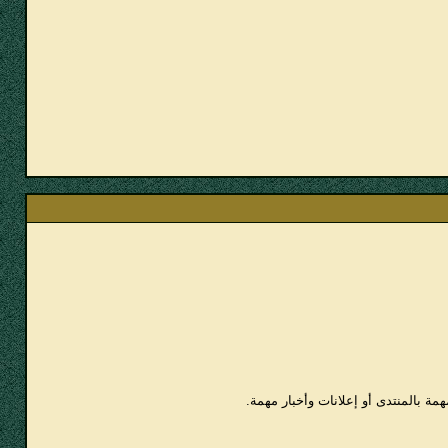
همة بالمنتدى أو إعلانات وأخبار مهمة.