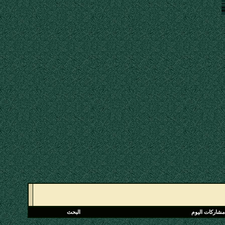
مشاركات اليوم
البحث