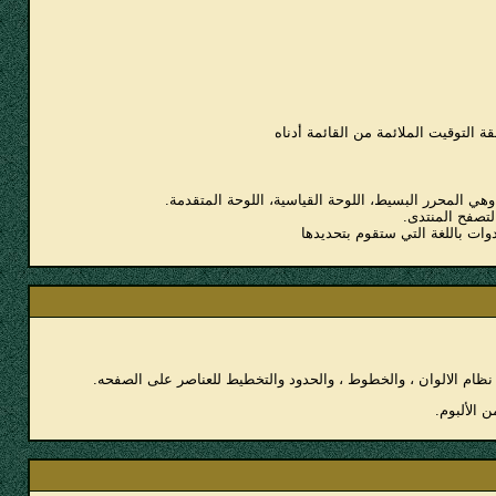
 التوقيت الملائمة من القائمة أدناه
ي المحرر البسيط، اللوحة القياسية، اللوحة المتقدمة.
لتصفح المنتدى.
دوات باللغة التي ستقوم بتحديدها
ظام الالوان ، والخطوط ، والحدود والتخطيط للعناصر على الصفحه.
 الألبوم.